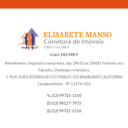
Creci 143.598-F
Atendimento: Segunda à sexta-feira, das 09h30 às 18h00. Fechado aos
Sábados, Domingos e feriados.
RUA JOÃO RODRIGUES DO PRADO 330 BALNEÁRIO CALIFORNIA
Caraguatatuba - SP 11676-010
(12) 99721-1510
(12) 98127-7972
(12) 99721-1510