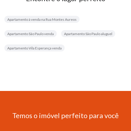
Apartamento à venda na Rua Montes Aureos
Apartamento São Paulo venda
Apartamento São Paulo aluguel
Apartamento Vila Esperança venda
Temos o imóvel perfeito para você