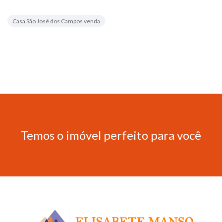
Casa São José dos Campos venda
Temos o imóvel perfeito para você