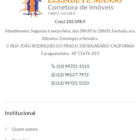
Creci 143.598-F
Atendimento: Segunda à sexta-feira, das 09h30 às 18h00. Fechado aos
Sábados, Domingos e feriados.
RUA JOÃO RODRIGUES DO PRADO 330 BALNEÁRIO CALIFORNIA
Caraguatatuba - SP 11676-010
(12) 99721-1510
(12) 98127-7972
(12) 99721-1510
Institucional
Quem somos