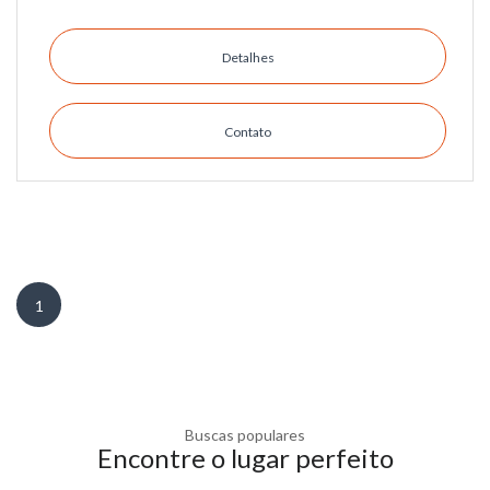
Detalhes
Contato
1
Buscas populares
Encontre o lugar perfeito