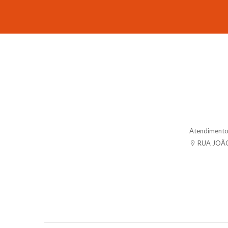
Atendimento:
RUA JOÃO