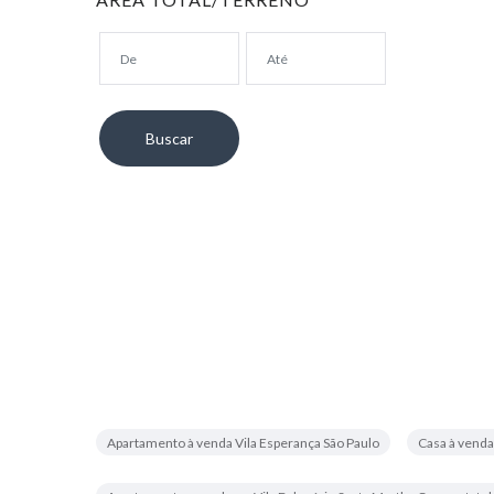
Apartamento à venda Vila Esperança São Paulo
Casa à venda