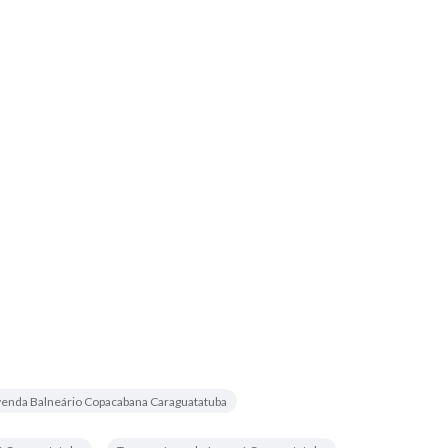
venda Balneário Copacabana Caraguatatuba