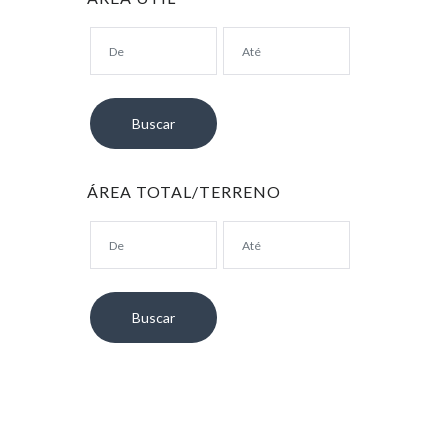
ÁREA TOTAL/TERRENO