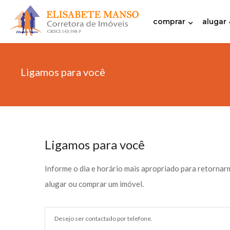
comprar
alugar
Ligamos para você
Ligamos para você
Informe o dia e horário mais apropriado para retornar
alugar ou comprar um imóvel.