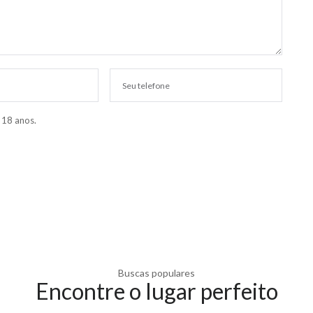
 18 anos.
Buscas populares
Encontre o lugar perfeito