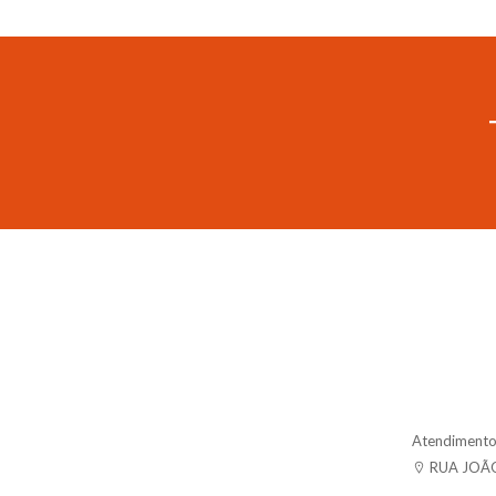
Atendimento:
RUA JOÃO