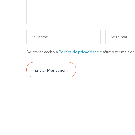
Ao enviar aceito a
Política de privacidade
e afirmo ter mais de
Enviar Mensagem