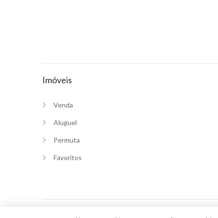
Imóveis
Venda
Aluguel
Permuta
Favoritos