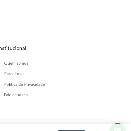
nstitucional
Quem somos
Parceiros
Política de Privacidade
Fale conosco